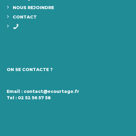
NOUS REJOINDRE
CONTACT
ON SE CONTACTE ?
Email :
contact@ecourtage.fr
Tel :
02 52 56 57 58